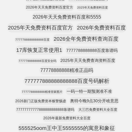
2026年天天免费资料百度官方
2025年天免费资料百度
2026年天天免费资料百度和5555
2025年天免费资料百度官方
2026年免费资料百度
2026全年免费资料查询百度
7777788888888888百度
17库恢复正常使用1
7777788888888百度靠谱吗
2025年天天免费查询资料百度
7777788888888百度安全吗
77778888888精准正品吗
777777888888888888百度号码解析
一码一特一期预测准不准
7777788888888精准管家图片
奥特今晚9点30分开啥意思
2026新门正版免费资本猴警惕虚
77777777777888888888888靠谱吗
大三巴免费资料大全百度
2026年最新免费资料大全百度
555525oom王中王5555555的寓意和象征