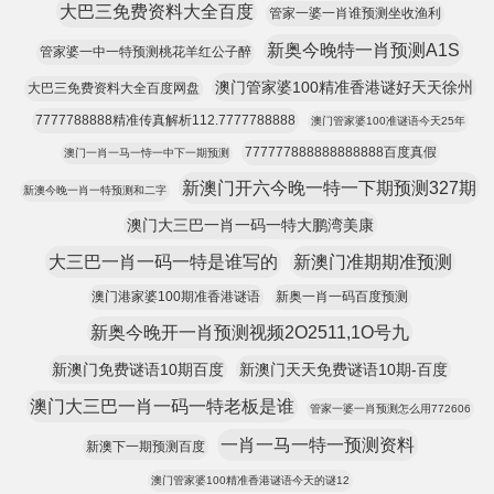
大巴三免费资料大全百度
管家一婆一肖谁预测坐收渔利
新奥今晚特一肖预测A1S
管家婆一中一特预测桃花羊红公子醉
澳门管家婆100精准香港谜好天天徐州
大巴三免费资料大全百度网盘
7777788888精准传真解析112.7777788888
澳门管家婆100准谜语今天25年
777777888888888888百度真假
澳门一肖一马一恃一中下一期预测
新澳门开六今晚一特一下期预测327期
新澳今晚一肖一特预测和二字
澳门大三巴一肖一码一特大鹏湾美康
大三巴一肖一码一特是谁写的
新澳门准期期准预测
澳门港家婆100期准香港谜语
新奥一肖一码百度预测
新奥今晚开一肖预测视频2O2511,1O号九
新澳门免费谜语10期百度
新澳门天天免费谜语10期-百度
澳门大三巴一肖一码一特老板是谁
管家一婆一肖预测怎么用772606
一肖一马一特一预测资料
新澳下一期预测百度
澳门管家婆100精准香港谜语今天的谜12