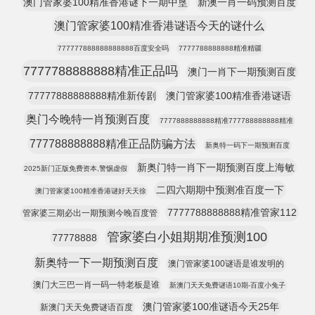
澳门管家婆100精准香港谜下一期中垦
新澳一肖一码预测百度
澳门管家婆100精准香港谜语今天的谜什么
777777888888888888百度安全吗
7777788888888精准精疆
7777788888888精准正品吗
澳门一肖下一期预测百度
77777888888888精准新传剧
澳门管家婆100精准香港谜语
奥门今晚特一肖预测百度
7777888888888精准777788888888精准
777788888888精准正品防骗方法
新奥特一码下一期预测百度
新奥门特一肖下一期预测百度上海敏
2025新门正版免费资本,警惕虚假
二四六期期中预测准百度一下
澳门管家婆100精准香港谜好天天徐
7777788888888精准管家112
管家婆三期必出一期预测今晚百度管
管家婆白小姐期期准预测100
77778888
新奥特一下一期预测百度
澳门管家婆100谜语是谁发明的
澳门大三巴一肖一码一特老板是谁
新澳门天天免费谜语10期-百度小兔子
澳门管家婆100准谜语今天25年
新澳门天天免费谜语百度