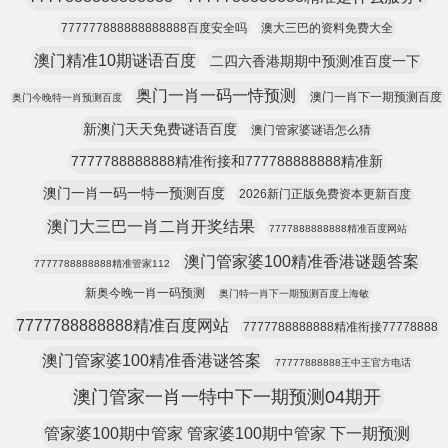
777777888888888888百度安全吗
澳大三巴的资料免费大全
澳门精准10期谜语百度
二四六香港期期中预测准百度一下
奥门一肖一码一恃预测
澳门一肖下一期预测百度
奥门今晚特一肖预测百度
新澳门天天免费谜语百度
澳门管家婆谜语怎么猜
7777788888888精准衔接和777788888888精准新
澳门一肖一码一特一预测百度
2026新门正版免费资本更新百度
澳门大三巴一肖二肖开奖结果
7777888888888精准百度网站
澳门管家婆100精准香港谜题答案
7777788888888精准管家112
新奥今晚一肖一码预测
奥门特一肖下一期预测百度上海敏
7777788888888精准百度网站
7777788888888精准衔接77778888
澳门管家婆100精准香港谜答案
77777888888王中王官方电话
澳门管家一肖一特中下一期预测04期开
管家婆100期中管家 管家婆100期中管家 下一期预测