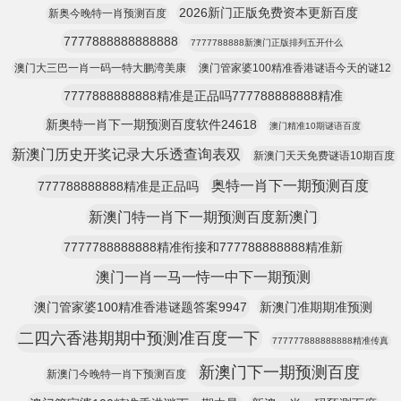
2026新门正版免费资本更新百度
新奥今晚特一肖预测百度
7777888888888888
7777788888新澳门正版排列五开什么
澳门大三巴一肖一码一特大鹏湾美康
澳门管家婆100精准香港谜语今天的谜12
7777888888888精准是正品吗777788888888精准
新奥特一肖下一期预测百度软件24618
澳门精准10期谜语百度
新澳门历史开奖记录大乐透查询表双
新澳门天天免费谜语10期百度
奥特一肖下一期预测百度
777788888888精准是正品吗
新澳门特一肖下一期预测百度新澳门
7777788888888精准衔接和777788888888精准新
澳门一肖一马一恃一中下一期预测
澳门管家婆100精准香港谜题答案9947
新澳门准期期准预测
二四六香港期期中预测准百度一下
777777888888888精准传真
新澳门下一期预测百度
新澳门今晚特一肖下预测百度