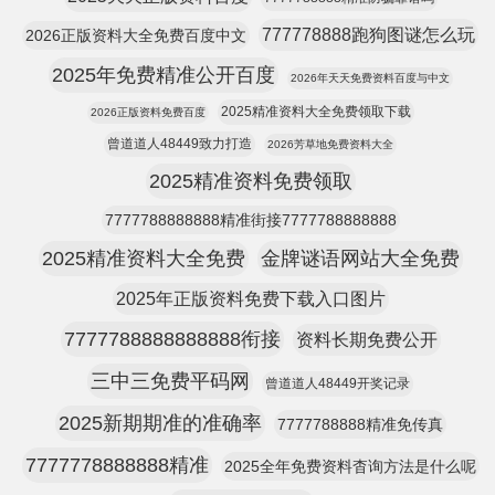
777778888跑狗图谜怎么玩
2026正版资料大全免费百度中文
2025年免费精准公开百度
2026年天天免费资料百度与中文
2025精准资料大全免费领取下载
2026正版资料免费百度
曾道道人48449致力打造
2026芳草地免费资料大全
2025精准资料免费领取
7777788888888精准街接7777788888888
2025精准资料大全免费
金牌谜语网站大全免费
2025年正版资料免费下载入口图片
7777788888888888衔接
资料长期免费公开
三中三免费平码网
曾道道人48449开奖记录
2025新期期准的准确率
7777788888精准免传真
7777778888888精准
2025全年免费资料杳询方法是什么呢