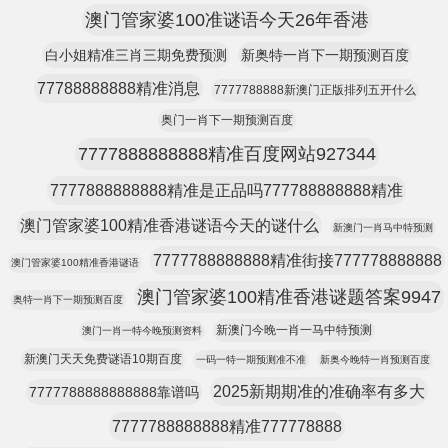
澳门管家婆100准谜语今天26年香港
白小姐精准三肖三期免费预测
新奥特一肖下一期预测百度
77788888888精准消息
7777788888新澳门正版排列五开什么
奥门一肖下一期预测百度
7777888888888精准百度网站927344
7777888888888精准是正品吗777788888888精准
澳门管家婆100精准香港谜语今天的谜什么
新澳门一肖马中特预测
7777788888888精准街接777778888888
澳门管家婆100精准香港谜语
澳门管家婆100精准香港谜题答案9947
奥特一肖下一期预测百度
新澳门今晚一肖一马中特预测
澳门一肖一特今晚预测资料
新澳门天天免费谜语10期百度
一码一特一期预测准不准
新奥今晚特一肖预测百度
2025新期期准的准确率有多大
7777788888888888靠谱吗
7777788888888精准777778888