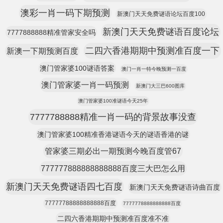
澳彩一肖一码下期预测
新澳门天天免费谜语论坛百度100
新澳门天天免费谜语百度论坛
7777888888精准管家安全吗
二四六香港期期中预测准百度一下
新澳一下期预测百度
澳门管家婆100谜语答案
澳门一肖一特今晚预测一百度
澳门管家婆一肖一码预测
新澳门大三巴600图库
澳门管家婆100准谜语今天25年
7777788888精准一肖一码的背景故事没查
澳门管家婆100精准香港谜语今天的谜语香港的谜
管家婆三期必出一期预测今晚百度管67
777777888888888888百度三大巴怎么用
新澳门天天免费谜语四七百度
新澳门天天免费谜语诗曲百度
77777788888888888百度
7777778888888888百度
二四六香港期期中预测准百度准不准