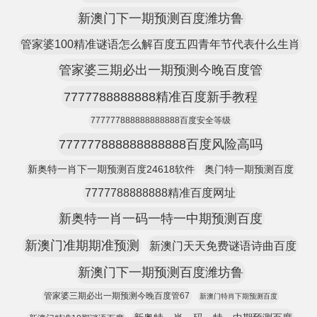
新澳门下一期预测百度潍坊鲁
管家婆100精准谜语怎么解百度五四青年节代表什么生肖
管家婆三期必出一期预测今晚百度管
7777788888888精准百度新手教程
777777888888888888百度安全等级
777777888888888888百度风险高吗
新奥特一肖下一期预测百度24618软件
奥门特一期预测百度
7777788888888精准百度网址
新奥特一肖一码一特一中期预测百度
新澳门准期期准预测
新澳门天天免费谜语诗曲百度
新澳门下一期预测百度潍坊鲁
管家婆三期必出一期预测今晚百度管67
新澳门特肖下期预测百度