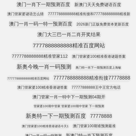
澳门一肖下一期预测百度
新澳门天天免费谜语百度
澳门管家婆谜语怎么猜
7777788888888精准衔接和777788888888精准新
澳门一肖一码一特一预测百度
2026新门正版免费资本更新百度
澳门大三巴一肖二肖开奖结果
7777888888888精准百度网站
7777788888888精准管家112
澳门管家婆100精准香港谜题答案
新奥今晚一肖一码预测
奥门特一肖下一期预测百度上海敏
7777788888888精准衔接77778888
7777788888888精准百度网站
澳门管家婆100精准香港谜答案
77777888888王中王官方电话
澳门管家一肖一特中下一期预测04期开
管家婆100期中管家 管家婆100期中管家 下一期预测
新奥特一下一期预测百度
77778888
澳门管家100期谁预测最准
澳门管家婆100精准香港谜语今天1
新澳门特一肖下预测百度
澳门一肖一码一恃预测