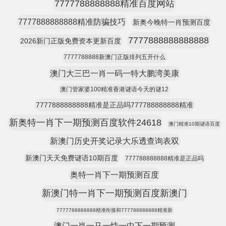
7777788888888精准百度网站
7777888888888精准防骗技巧
新奥今晚特一肖预测百度
7777888888888888
2026新门正版免费资本更新百度
7777788888新澳门正版排列五开什么
澳门大三巴一肖一码一特大鹏湾美康
澳门管家婆100精准香港谜语今天的谜12
7777888888888精准是正品吗777788888888精准
新奥特一肖下一期预测百度软件24618
澳门精准10期谜语百度
新澳门历史开奖记录大乐透查询表双
新澳门天天免费谜语10期百度
777788888888精准是正品吗
奥特一肖下一期预测百度
新澳门特一肖下一期预测百度新澳门
7777788888888精准衔接和777788888888精准新
澳门一肖一马一恃一中下一期预测