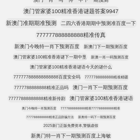
澳门管家婆100精准香港谜题答案9947
新澳门准期期准预测
二四六香港期期中预测准百度一下
777777888888888精准传真
新澳门今晚特一肖下预测百度
新澳门下一期预测百度
澳门管家婆100精准香港谜下一期中垦
新澳一肖一码预测百度
澳门管家婆100精准香港谜语今天的谜什么
777777888888888888百度安全吗
7777788888888精准精疆
澳门一肖下一期预测百度
7777788888888精准正品吗
澳门管家婆100精准香港谜语
77777888888888精准新传剧
奥门今晚特一肖预测百度
7777888888888精准777788888888精准
777788888888精准正品防骗方法
新奥特一码下一期预测百度
2025新门正版免费资本,警惕虚假
新奥门特一肖下一期预测百度上海敏