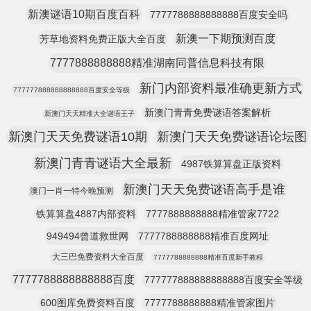
新澳谜语10期百度百科
7777788888888888百度安全吗
新澳一下期预测百度
芳草地资料免费正版大全百度
7777888888888精准湖南同普信息科技有限
新门内部资料最准确更新方式
777777888888888888百度安全等级
新澳门青青免费谜语答案解析
新澳门天天精准大全谜语王子
新澳门天天免费谜语10期
新澳门天天免费谜语论坛图
新澳门青青谜语大全最新
4987铁算算盘正版资料
新澳门天天免费谜语高手是谁
澳门一肖一特今晚预测
铁算算盘4887内部资料
7777888888888精准管家7722
949494曾道救世网
7777788888888精准百度网址
大三巴免费资料大全百度
7777788888888精准百度新手教程
7777788888888888百度
777777888888888888百度安全等级
600图库免费资料百度
7777788888888精准管家图片