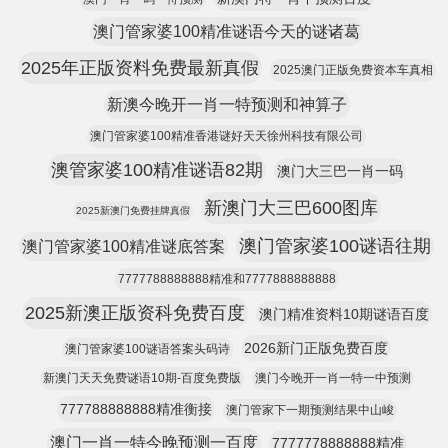
澳门管家婆100精准谜语今天的谜诸葛
2025年正版资料免费最新真假
2025澳门正版免费资本车真相
新澳今晚开一肖一特预测和神算子
澳门管家婆100精准香港谜好天天徐州科技有限公司
澳管家婆100精准谜语82期
澳门大三巴一肖一码
新澳门大三巴600图库
2025新澳门免费挂牌真假
澳门管家婆100谜语往期
澳门管家婆100精准谜底答案
7777788888888精准和7777888888888
2025新澳正版资科免费百度
澳门精准资料10期谜语百度
2026新门正版免费百度
澳门管家婆100谜语答案头码诗
新澳门天天免费谜语10期-百度免费版
澳门今晚开一肖一特一中预测
777788888888精准衡接
澳门管家下一期预测结果中山峻
澳门一肖一特今晚预测一百度
7777778888888精准