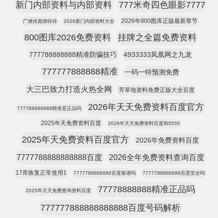
新门内部资料与内部资料
777米奇四色眼影7777
2026年800图库正版最新章节
广洲传真猜特诗
2026新门内部资料大全
800图库2026免费资料
挂牌之全篇免费资料
777788888888精准防骗技巧
4933333凤凰网之九龙
777777888888精准
一码一特预测免费
大三巴致力打造火热全网
芳草地资料免费正版大全百度
2026年天天免费资料百度官方
777788888888精准是正品吗
2025年天免费资料百度
2026年天天免费资料百度和5555
2025年天免费资料百度官方
2026年免费资料百度
7777788888888888百度
2026全年免费资料查询百度
17库恢复正常使用1
7777788888888百度靠谱吗
7777788888888百度安全吗
77778888888精准正品吗
2025年天天免费查询资料百度
777777888888888888百度号码解析