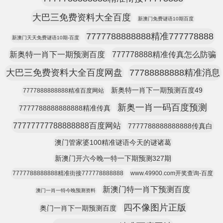
大巴三免费资料大全百度
新澳门免费谜语10期百度
7777788888888精准777778888
新澳门天天免费谜语10期-百度
新奥特一肖下一期预测百度
777778888精准传真怎么防骗
大巴三免费资料大全百度网盘
77788888888精准消息
新奥特一肖下一期预测百度49
7777888888888精准百度网站
新奥一肖一码百度预测
7777788888888888精准传真
77777777788888888百度网站
7777788888888888传真白
澳门管家婆100精准谜语今天的谜诸葛
新澳门开六今晚一特一下期预测327期
7777788888888精准街接777778888888
www.49900.com开奖查询-百度
新澳门特一肖下预测百度
澳门一肖一特今晚预测资料
四不像图片正版
奥门一肖下一期预测百度