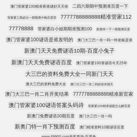
二四六期期中预测准百度一下
澳门管家婆100精准香港谜好天天徐
7777788888888精准管家112
管家婆三期必出一期预测今晚百度管
77778888
管家婆白小姐期期准预测100
新奥特一下一期预测百度
澳门管家婆100谜语是谁发明的
澳门大三巴一肖一码一特老板是谁
新澳门天天免费谜语10期-百度小兔子
新澳门天天免费谜语百度
澳门管家婆100准谜语今天25年
大三巴的资料免费大全一同新门天天
澳大三巴的资料免费大全
澳门大三巴一肖二码的坐井观天
澳门大三巴一肖二肖开奖结果
7777788888888精准新官家
澳门管家婆100谜语答案头码诗
管家婆100精准谜题怎么解百度
新澳门免费谜语20期百度
澳门大三巴一肖一码
新奥门特一肖下预测百度
澳门精准资料10期谜语百度
www.49900.com开奖查询-百度免.