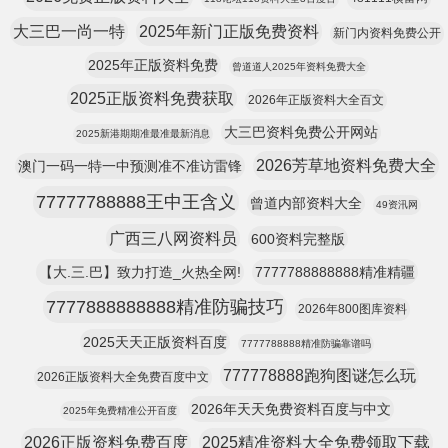
大三巴一尚一特
2025年新门正版免费资料
新门内资料免费公开
2025年正版资料免费
曾道道人2025年资料免费大全
2025正版资料免费获取
2026年正版资料大全百文
大三巴资料免费公开网站
2025新港期期准最准最新消息
2026芳草地资料免费大全
澳门一码一特一中预测准不准访雷锋
77777788888王中王含义
曾道内部资料大全
49资汛网
广西三八网资料员
600资料完整版
【大.三.巴】致力打造_火热全网!
7777788888888精准精疆
7777888888888精准防骗技巧
2026年800图库资料
2025天天正版资料百度
7777788888精准防骗靠谱吗
777778888跑狗图谜怎么玩
2026正版资料大全免费百度中文
2026年天天免费资料百度与中文
2025年免费精准公开百度
2026正版资料免费百度
2025精准资料大全免费领取下载