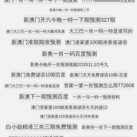
澳门一肖一马一恃一中下一期预测
777777888888888888百度真假
新澳今晚一肖一特预测和二字
新澳门开六今晚一特一下期预测327期
大三巴一肖一码一特是谁写的
澳门大三巴一肖一码一特大鹏湾美康
新澳门准期期准预测
澳门港家婆100期准香港谜语
新奥一肖一码百度预测
新奥今晚开一肖预测视频2O2511,1O号九
新澳门免费谜语10期百度
新澳门天天免费谜语10期-百度
管家一婆一肖预测怎么用772606
澳门大三巴一肖一码一特老板是谁
新澳下一期预测百度
一肖一马一特一预测资料
澳门管家婆100精准香港谜语今天的谜12
澳门管家婆100准谜语今天26年香港
白小姐精准三肖三期免费预测
新奥特一肖下一期预测百度