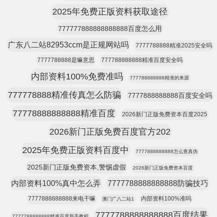
2025年免费正版资料获取途径
777777888888888888百度怎么用
广东八二站82953ccm是正规网站吗
7777788888精准2025安全吗
7777788888是嘛意思
777788888888精准百度安全吗
内部资料100%免费准吗
777788888888精准的来源
777778888精准传真怎么防骗
7777888888888百度安全吗
77778888888888精准百度
2026新门正版免费资本百度2025
2026新门正版免费百度官方202
2025年免费正版资料百度中
7777888888888怎么查真伪
2025新门正版免费资本,警惕虚假
2026新门正版免费资本百度
内部资料100%真中怎么弄
7777788888888888防骗技巧
7777888888888来电干嘛
内部资料100%准吗
澳门广八二站1
7777788888888888百度结果
7777788888888精准百度新手教程