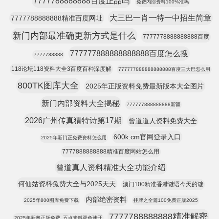
7777788888888百度正品吗
免费内部资料100%准吗
大三巴一肖一特一中招生简章
7777788888888精准百度网址
新门内部最准确更新方式是什么
7777778888888888百度
777777888888888888百度怎么搜
7777788888
118论坛118资料大全3百度百种深度解
777777888888888888百度三大巴怎么用
800TK图库大全
2025年正版资料免费最新版本大全图片
新门内部资料大全揭秘
777777888888888新疆
2026广州传真猜特诗第17期
曾道道人资料免费大全
600k.cm官网登录入口
2025年新门正免费资料怎么用
7777888888888精准百度网站怎么用
曾道真人资料精准大全功能介绍
何仙姑资料兔费大全与2025天天
澳门100精准香港谜语今天的谜
内部绝密资料
2025年800图库免费下载
挂牌之全篇100免费正版2025
7777788888888精准解密
2025年新奥正版免费_五点来料双色球开