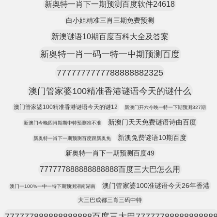
新奥特一肖下一期预测百度软件24618
白小姐精准三肖三期免费预测
新澳谜语10期百度百科大全及答案
新奥特一肖一码一特一中期预测百度
7777777777788888882325
澳门管家婆100精准香港谜语今天的谜什么
澳门管家婆100精准香港谜语今天的谜12
新澳门开六今晚一特一下期预测327期
新澳门天天免费谜语诗曲百度
新澳门今晚四肖期期中特预测准不准
新澳免费谜语10期百度
新奥特一肖下一期预测百度跟新奥免
新奥特一肖下一期预测百度49
777777888888888888百度三大巴怎么用
澳门管家婆100准谜语今天26年香港
澳门一100%一中一特下期预测湖南湖南
大三巴成都三肖三码中特
777777888888888888百度三大巴7777778888888888